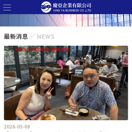
最新消息
╱ NEWS
2026-05-08