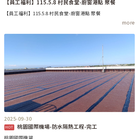
【員工福利】115.5.8 村民食堂-廚窗港點 聚餐
【員工福利】115.5.8 村民食堂-廚窗港點 聚餐
more
2025-09-30
桃園國際機場-防水隔熱工程-完工
桃園國際機場