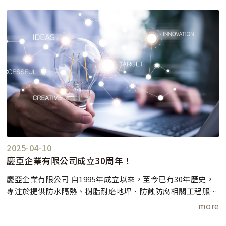
更美好的未來！
2025-04-10
慶亞企業有限公司成立30周年！
慶亞企業有限公司 自1995年成立以來，至今已有30年歷史，
專注於提供防水隔熱、樹脂耐磨地坪、防蝕防腐相關工程服
務。感謝每位客戶的支持與信任，讓我們成為業界的領導品
more
牌。未來，我們將繼續秉持專業的服務精神，為客戶提供更高