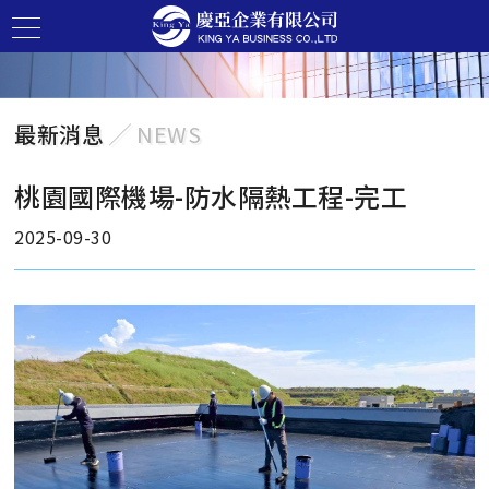
最新消息
╱ NEWS
桃園國際機場-防水隔熱工程-完工
2025-09-30