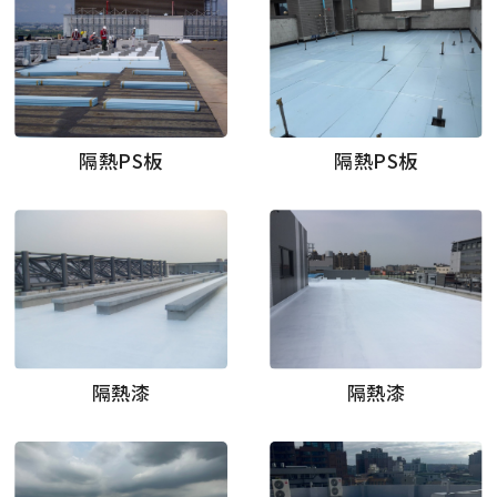
隔熱PS板
隔熱PS板
隔熱漆
隔熱漆