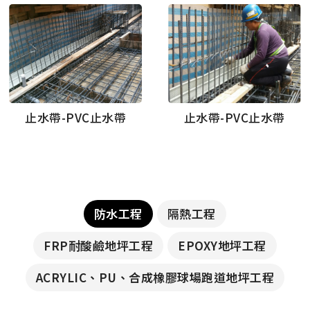
止水帶-PVC止水帶
止水帶-PVC止水帶
防水工程
隔熱工程
FRP耐酸鹼地坪工程
EPOXY地坪工程
ACRYLIC、PU、合成橡膠球場跑道地坪工程